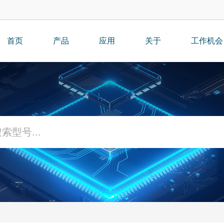
首页
产品
应用
关于
工作机会