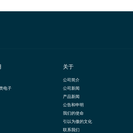
用
关于
公司简介
类电子
公司新闻
产品新闻
公告和申明
我们的使命
引以为傲的文化
联系我们