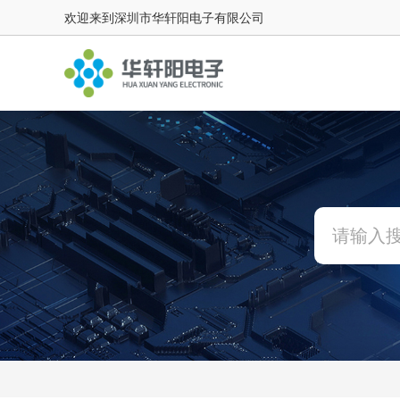
欢迎来到深圳市华轩阳电子有限公司