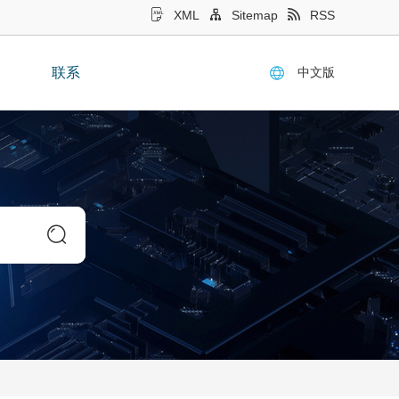
XML
Sitemap
RSS
中文版
联系