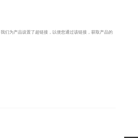
，我们为产品设置了超链接，以便您通过该链接，获取产品的