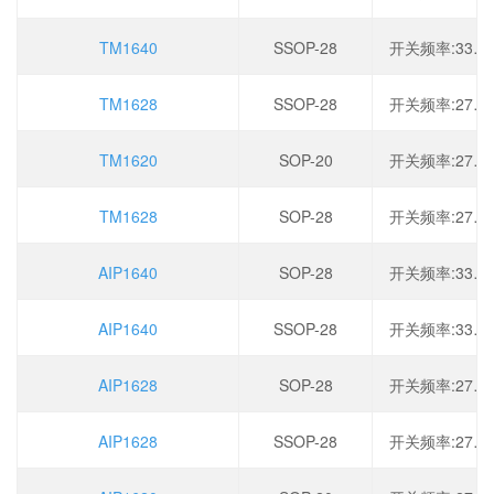
TM1640
SSOP-28
开关频率:330kHz,工作电压:2.8V~5.5V,输出电流:200mA,调光:PWM
TM1628
SSOP-28
开关频率:275kHz,工作电压:2.8V~5.5V,输出电流:150mA,调光:PWM
TM1620
SOP-20
开关频率:275kHz,工作电压:2.8V~5.5V,输出电流:150mA,调光:PWM
TM1628
SOP-28
开关频率:275kHz,工作电压:2.8V~5.5V,输出电流:150mA,调光:PWM
AIP1640
SOP-28
开关频率:330kHz,工作电压:2.8V~5.5V,输出电流:200mA,调光:PWM
AIP1640
SSOP-28
开关频率:330kHz,工作电压:2.8V~5.5V,输出电流:200mA,调光:PWM
AIP1628
SOP-28
开关频率:275kHz,工作电压:2.8V~5.5V,输出电流:150mA,调光:PWM
AIP1628
SSOP-28
开关频率:275kHz,工作电压:2.8V~5.5V,输出电流:150mA,调光:PWM