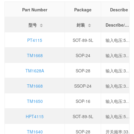
Part Number
Package
Describe
型号
封装
Describe/描述
PT4115
SOT-89-5L
输入电压:5.5V~35V,拓扑结构:降压型,开关频率:1MHz,输出电流:1.2A,
TM1668
SOP-24
输入电压:3V~5.5V,振荡频率:450kHz,工作温度:-40℃~+80℃,
TM1628A
SOP-28
输入电压:3V~5.5V,振荡频率:450kHz,工作温度:-40℃~+80℃,
TM1668
SSOP-24
输入电压:3V~5.5V,振荡频率:450kHz,工作温度:-40℃~+80℃,
TM1650
SOP-16
输入电压:3V~5.5V,输出电流:150mA,工作温度:-40℃~+85℃,
HPT4115
SOT-89-5L
输入电压:5.5V~35V,拓扑结构:降压型,开关频率:1MHz,输出电流:1.2A,
TM1640
SOP-28
开关频率:330kHz,工作电压:2.8V~5.5V,输出电流:200mA,调光:PWM