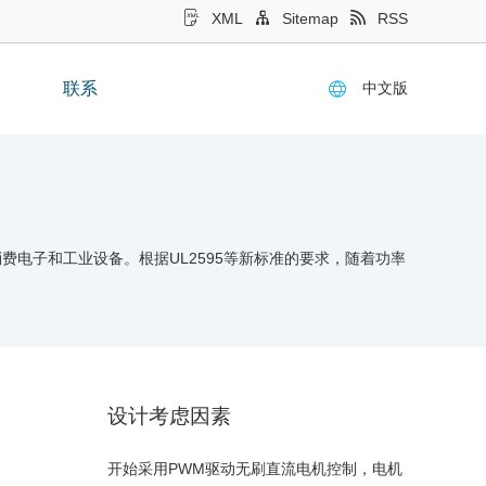
XML
Sitemap
RSS
中文版
联系
电子和工业设备。根据UL2595等新标准的要求，随着功率
设计考虑因素
开始采用PWM驱动无刷直流电机控制，电机