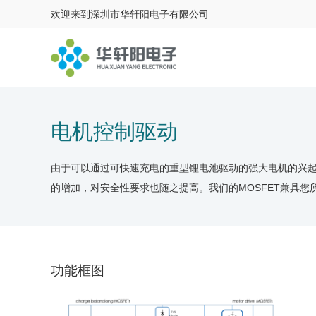
欢迎来到深圳市华轩阳电子有限公司
电机控制驱动
由于可以通过可快速充电的重型锂电池驱动的强大电机的兴起
的增加，对安全性要求也随之提高。我们的MOSFET兼具
功能框图