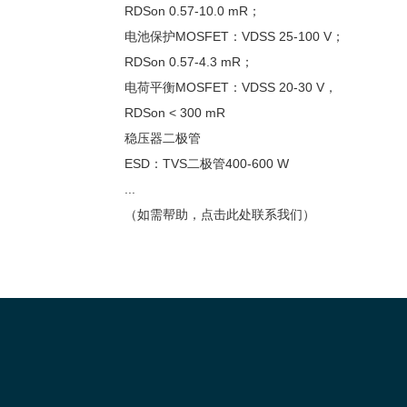
RDSon 0.57-10.0 mR；
电池保护MOSFET：VDSS 25-100 V；
RDSon 0.57-4.3 mR；
电荷平衡MOSFET：VDSS 20-30 V，
RDSon < 300 mR
稳压器二极管
ESD：TVS二极管400-600 W
...
（如需帮助，点击此处联系我们）