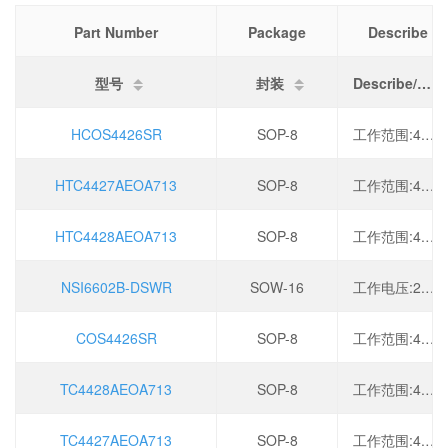
Part Number
Package
Describe
型号
封装
Describe/描述
HCOS4426SR
SOP-8
工作范围:4.5V-5.5V,最大输入负压:-5V,输出峰值电流:2A,
HTC4427AEOA713
SOP-8
工作范围:4.5V-5.5V,最大输入负压:-5V,输出峰值电流:2A,
HTC4428AEOA713
SOP-8
工作范围:4.5V-5.5V,最大输入负压:-5V,输出峰值电流:2A,
NSI6602B-DSWR
SOW-16
工作电压:2.7V~5.5V,工作温度:-40°C~105°C,
COS4426SR
SOP-8
工作范围:4.5V-5.5V,最大输入负压:-5V,输出峰值电流:2A,
TC4428AEOA713
SOP-8
工作范围:4.5V-5.5V,最大输入负压:-5V,输出峰值电流:2A,
TC4427AEOA713
SOP-8
工作范围:4.5V-5.5V,最大输入负压:-5V,输出峰值电流:2A,