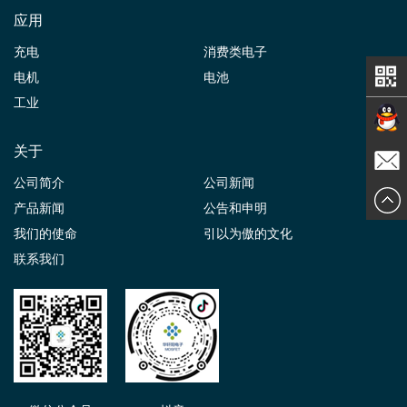
应用
充电
消费类电子
电机
电池
工业
关于
在线交
公司简介
公司新闻
发送邮
产品新闻
公告和申明
谈
我们的使命
引以为傲的文化
件
联系我们