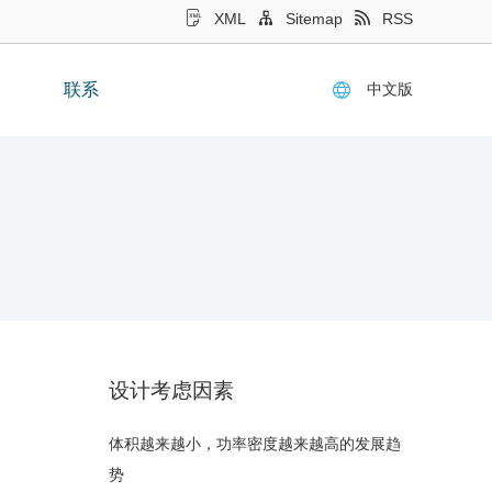
XML
Sitemap
RSS
中文版
联系
设计考虑因素
体积越来越小，功率密度越来越高的发展趋
势