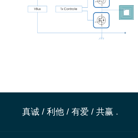
真诚 / 利他 / 有爱 / 共赢 .