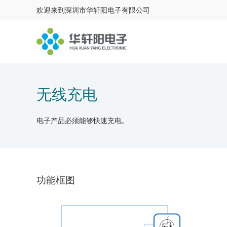
欢迎来到深圳市华轩阳电子有限公司
无线充电
电子产品必须能够快速充电。
功能框图