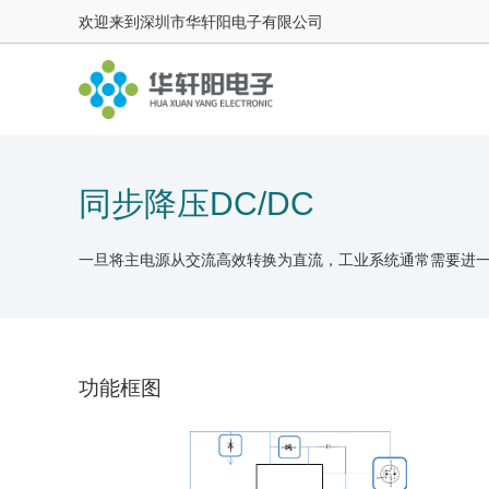
欢迎来到深圳市华轩阳电子有限公司
同步降压DC/DC
一旦将主电源从交流高效转换为直流，工业系统通常需要进一步
功能框图