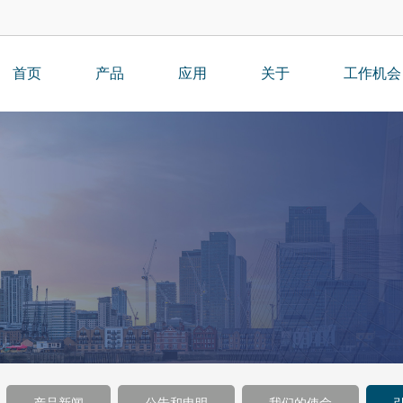
首页
产品
应用
关于
工作机会