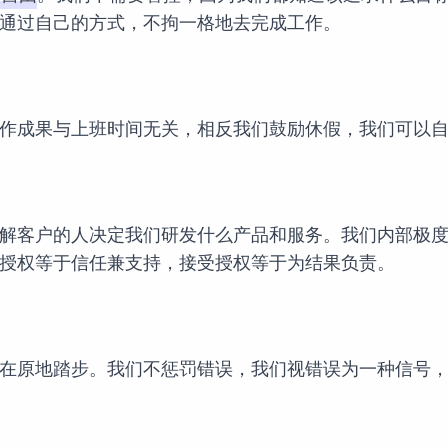
通过自己的方式，不拘一格地去完成工作。
作成果与上班时间无关，相反我们鼓励休假，我们可以
解客户的人决定我们研发什么产品和服务。我们内部极
授权等于信任兼支持，接受授权等于为结果负责。
在原地踏步。我们不惩罚错误，我们视错误为一种信号