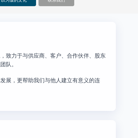
引以为傲的文化
联系我们
观，致力于与供应商、客户、合作伙伴、股东
织团队。
司发展，更帮助我们与他人建立有意义的连