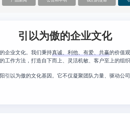
产品新闻
公告和申明
我们的使命
引以为傲的企业文化
的企业文化。我们秉持
真诚、利他、有爱、共赢
的价值
的工作方法，打造自下而上、灵活机敏、客户至上的组
阳引以为傲的文化基因。它不仅凝聚团队力量、驱动公