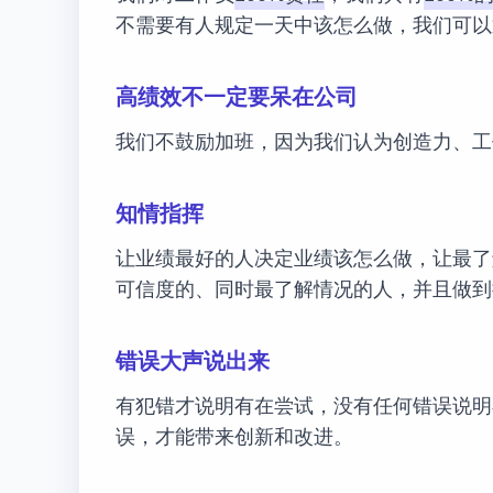
不需要有人规定一天中该怎么做，我们可以
高绩效不一定要呆在公司
我们不鼓励加班，因为我们认为创造力、工
知情指挥
让业绩最好的人决定业绩该怎么做，让最了
可信度的、同时最了解情况的人，并且做到
错误大声说出来
有犯错才说明有在尝试，没有任何错误说明
误，才能带来创新和改进。