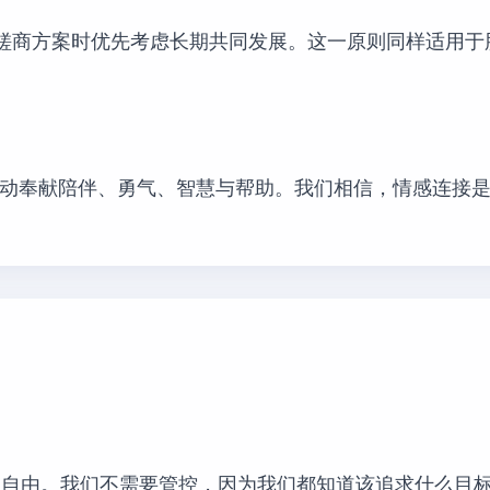
伴磋商方案时优先考虑长期共同发展。这一原则同样适用
动奉献陪伴、勇气、智慧与帮助。我们相信，情感连接
的自由
。我们不需要管控，因为我们都知道该追求什么目标