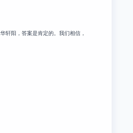
在华轩阳，答案是肯定的。我们相信，