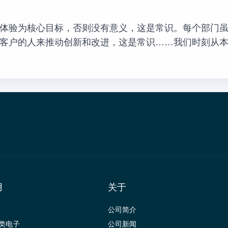
体验为核心目标，否则没有意义，这是常识。每个部门
客户的人来推动创新和改进，这是常识……我们时刻从
用
关于
公司简介
类电子
公司新闻