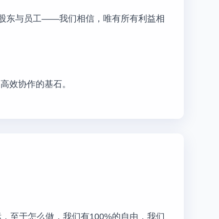
于股东与员工——我们相信，唯有所有利益相
是高效协作的基石。
，至于怎么做，我们有100%的自由，我们