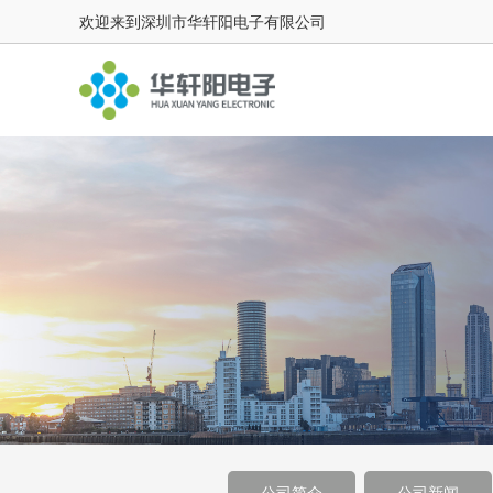
欢迎来到深圳市华轩阳电子有限公司