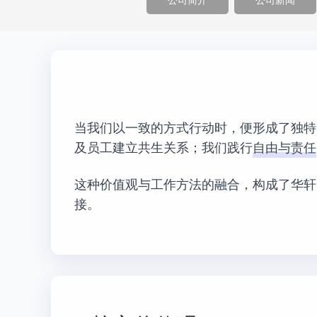
公司简介
公司新闻
当我们以一致的方式行动时，便形成了独特
及员工建立共生关系；我们践行
自由与责任
这种价值观与工作方法的融合，构成了华轩
接。