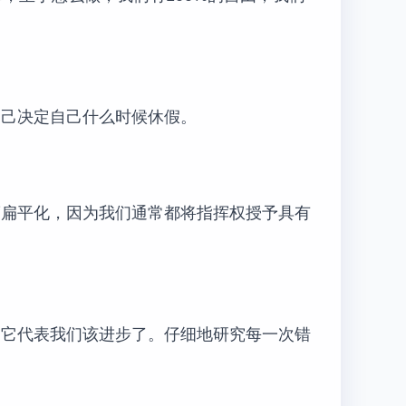
自己决定自己什么时候休假。
度扁平化，因为我们通常都将指挥权授予具有
，它代表我们该进步了。仔细地研究每一次错