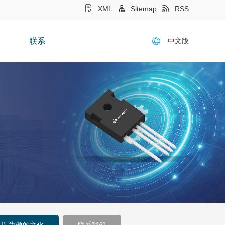
XML
Sitemap
RSS
中文版
联系