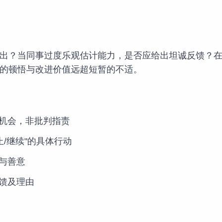
出？当同事过度乐观估计能力，是否应给出坦诚反馈？
的顿悟与改进价值远超短暂的不适。
机会，非批判指责
止/继续"的具体行动
与善意
馈及理由