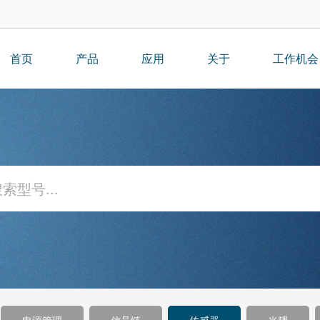
首页
产品
应用
关于
工作机会