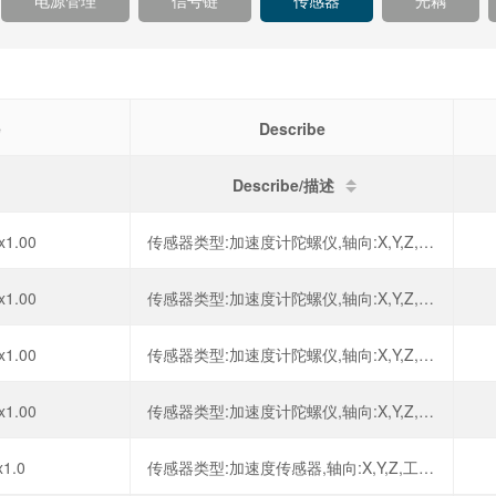
电源管理
信号链
传感器
光耦
e
Describe
Describe/描述
x1.00
传感器类型:加速度计陀螺仪,轴向:X,Y,Z,工作电压:1.71V~3.6V,工作温度:-40℃~+85℃,
x1.00
传感器类型:加速度计陀螺仪,轴向:X,Y,Z,工作电压:1.71V~3.6V,工作温度:-40℃~+85℃,
x1.00
传感器类型:加速度计陀螺仪,轴向:X,Y,Z,工作电压:1.71V~3.6V,工作温度:-40℃~+85℃,
x1.00
传感器类型:加速度计陀螺仪,轴向:X,Y,Z,工作电压:1.71V~3.6V,工作温度:-40℃~+85℃,
x1.0
传感器类型:加速度传感器,轴向:X,Y,Z,工作电压:1.71V~3.6V,工作温度:-40℃~+85℃,