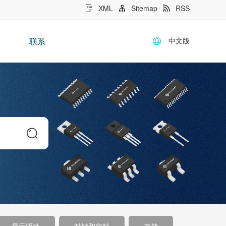
XML
Sitemap
RSS
中文版
联系