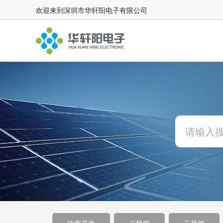
欢迎来到深圳市华轩阳电子有限公司