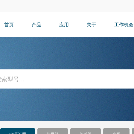
首页
产品
应用
关于
工作机会