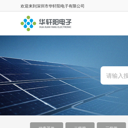
欢迎来到深圳市华轩阳电子有限公司