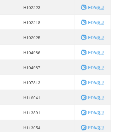
H102223
EDA模型
H102218
EDA模型
H102025
EDA模型
H104986
EDA模型
H104987
EDA模型
H107813
EDA模型
H116041
EDA模型
H113891
EDA模型
H113054
EDA模型