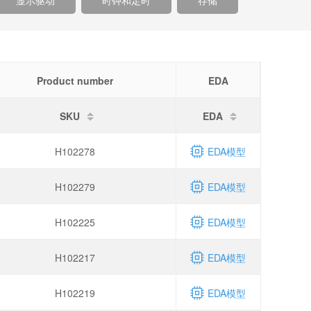
显示驱动
时钟和定时
存储
Product number
EDA
SKU
EDA
H102278
EDA模型
H102279
EDA模型
H102225
EDA模型
H102217
EDA模型
H102219
EDA模型