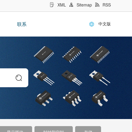
XML
Sitemap
RSS
中文版
联系