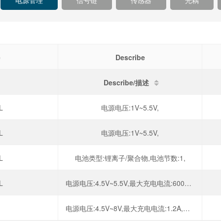
电源管理
信号链
传感器
光耦
e
Describe
Describe/描述
L
电源电压:1V~5.5V,
L
电源电压:1V~5.5V,
L
电池类型:锂离子/聚合物,电池节数:1,
L
电源电压:4.5V~5.5V,最大充电电流:600mA,电池类型:锂离子,电池节数:1,
电源电压:4.5V~8V,最大充电电流:1.2A,电池类型:锂离子,电池节数:1,