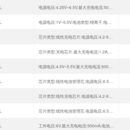
L
电源电压:4.25V~6.5V,最大充电电流:500mA,电池类型:锂离子/聚合物,电池节数:1,
L
电源电压:1V~5.5V,电池类型:锂离子,电池节数:1,
芯片类型:线性充电芯片,电源电压:4.2-9V,最大充电电流:1A,电池类型:锂离子/聚合物,
芯片类型:充电芯片,最大充电电流:1.2A,充电饱和电压:4.2V,电源电压:4.5V-8V,
L
电源电压:4.5V~5.5V,最大充电电流:600mA,电池类型:锂离子,电池节数:1,
L
芯片类型:线性电池管理芯,电源电压:6.5V,最大充电电流:500mA,充电饱和电压:4.2V,
芯片类型:线性充电芯片,电源电压:4.2-9V,最大充电电流:1A,电池类型:锂离子/聚合物,
L
芯片类型:线性电池管理芯,电源电压:6.5V,最大充电电流:500mA,充电饱和电压:4.2V,
L
工作电压:6V,最大充电电流:500mA,电池类型:锂离子/聚合物,电池节数:1,