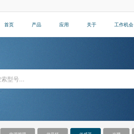
首页
产品
应用
关于
工作机会