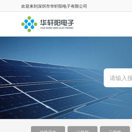
欢迎来到深圳市华轩阳电子有限公司