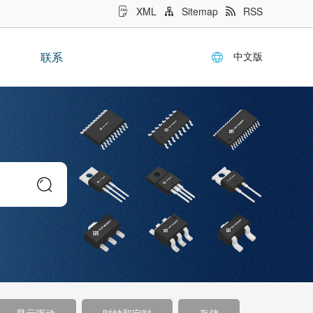
XML
Sitemap
RSS
中文版
联系