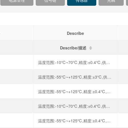
电源管理
信号链
传感器
光耦
e
Describe
Describe/描述
温度范围:-10℃~70℃,精度:±0.4℃,供电电压:2.5V~5.5V,
温度范围:-55℃~+125℃,精度:±3℃,供电电压:2.8V~5.5V,接口类型:I2C,
温度范围:-55℃~+125℃,精度:±0.4℃,供电电压:2.7V~5.5V,
温度范围:-10℃~70℃,精度:±0.4℃,供电电压:2.5V~5.5V,
温度范围:-55℃~+125℃,精度:±0.4℃,供电电压:2.7V~5.5V,