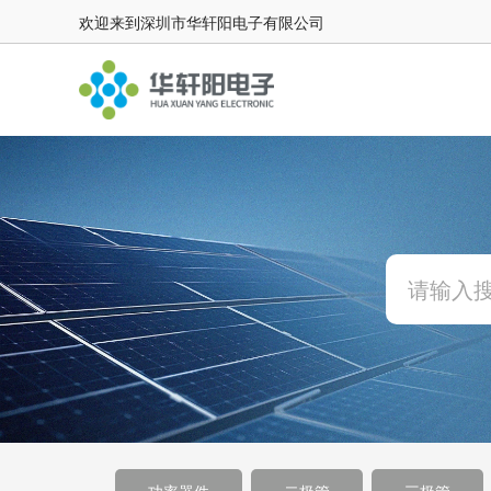
欢迎来到深圳市华轩阳电子有限公司