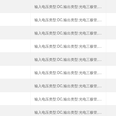
输入电压类型:DC,输出类型:光电三极管,正向电压:1.15V,输出电流:50mA,
输入电压类型:DC,输出类型:光电三极管,正向电压:1.15V,输出电流:50mA,
输入电压类型:DC,输出类型:光电三极管,正向电压:1.15V,输出电流:80mA,
输入电压类型:DC,输出类型:光电三极管,正向电压:1.17V,输出电流:50mA,
输入电压类型:DC,输出类型:光电三极管,正向电压:1.15V,输出电流:50mA,
输入电压类型:DC,输出类型:光电三极管,正向电压:1.25V,输出电流:50mA,
输入电压类型:DC,输出类型:光电三极管,正向电压:1.2V,输出电流:50mA,
输入电压类型:DC,输出类型:光电三极管,正向电压:1.2V,输出电流:50mA,
输入电压类型:DC,输出类型:光电三极管,正向电压:1.2V,输出电流:50mA,