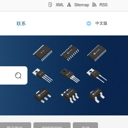
XML
Sitemap
RSS
中文版
联系