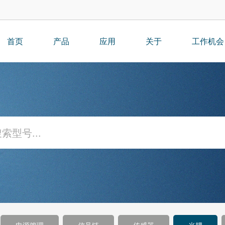
首页
产品
应用
关于
工作机会