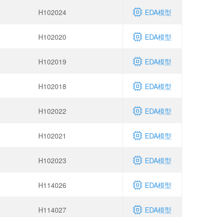
H102024
EDA模型
H102020
EDA模型
H102019
EDA模型
H102018
EDA模型
H102022
EDA模型
H102021
EDA模型
H102023
EDA模型
H114026
EDA模型
H114027
EDA模型