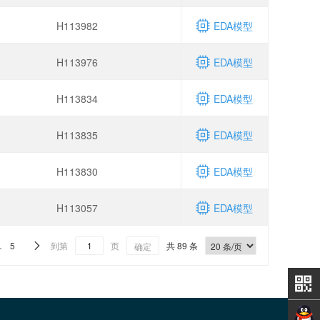
H113982
EDA模型
H113976
EDA模型
H113834
EDA模型
H113835
EDA模型
H113830
EDA模型
H113057
EDA模型
…
5
到第
页
共 89 条

确定