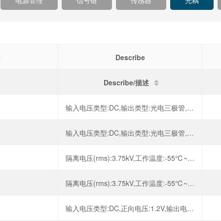
电源管理
信号链
传感器
光耦
e
Describe
Describe/描述
输入电压类型:DC,输出类型:光电三极管,正向电压:1.2V,输出电流:50mA,
输入电压类型:DC,输出类型:光电三极管,正向电压:1.2V,输出电流:50mA,
隔离电压(rms):3.75kV,工作温度:-55℃~+110℃,
隔离电压(rms):3.75kV,工作温度:-55℃~+110℃,
输入电压类型:DC,正向电压:1.2V,输出电流:500mA,反向电压:6V,