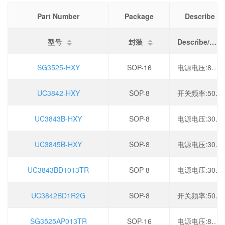
Part Number
Package
Describe
型号
封装
Describe/描述
SG3525-HXY
SOP-16
电源电压:8V~35V,
UC3842-HXY
SOP-8
开关频率:500kHz,电源电压:30V,
UC3843B-HXY
SOP-8
电源电压:30V,开关频率:500kHz,
UC3845B-HXY
SOP-8
电源电压:30V,开关频率:500kHz,
UC3843BD1013TR
SOP-8
电源电压:30V,开关频率:500kHz,
UC3842BD1R2G
SOP-8
开关频率:500kHz,电源电压:30V,
SG3525AP013TR
SOP-16
电源电压:8V~35V,