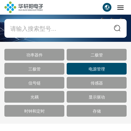
Toggl
navig
功率器件
二极管
三极管
电源管理
信号链
传感器
光耦
显示驱动
时钟和定时
存储