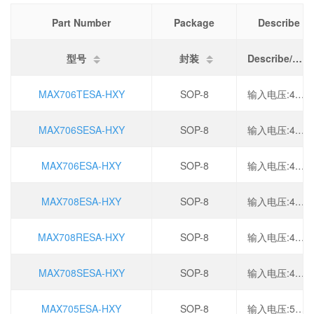
Part Number
Package
Describe
型号
封装
Describe/描述
MAX706TESA-HXY
SOP-8
输入电压:4.8V~5.5V,复位有效电平:低电平有效,阈值电压:3.15V,受监控电压数:1,
MAX706SESA-HXY
SOP-8
输入电压:4.8V~5.5V,复位有效电平:低电平有效,阈值电压:3V,受监控电压数:1,
MAX706ESA-HXY
SOP-8
输入电压:4.8V~5.5V,复位有效电平:低电平有效,阈值电压:4.5V,受监控电压数:1,
MAX708ESA-HXY
SOP-8
输入电压:4.8V~5.5V,复位有效电平:低电平有效,阈值电压:4.5V,受监控电压数:1,
MAX708RESA-HXY
SOP-8
输入电压:4.8V~5.5V,复位有效电平:低电平有效,阈值电压:2.7V,受监控电压数:1,
MAX708SESA-HXY
SOP-8
输入电压:4.8V~5.5V,复位有效电平:低电平有效,阈值电压:3V,受监控电压数:1,
MAX705ESA-HXY
SOP-8
输入电压:5V~5.5V,复位有效电平:低电平有效,阈值电压:4.5V；4.75V,受监控电压数:1,