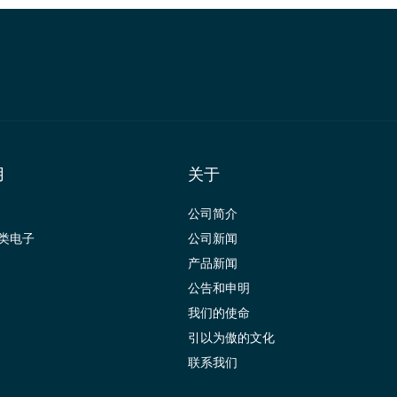
用
关于
公司简介
类电子
公司新闻
产品新闻
公告和申明
我们的使命
引以为傲的文化
联系我们