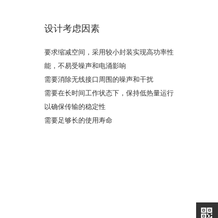
设计考虑因素
要求缩减空间，采用较小封装实现高功率性
能，不易受噪声和电涌影响
需要消除无线接口周围的噪声和干扰
需要在长时间工作状态下，保持低热量运行
以确保传输的稳定性
需要足够长的使用寿命