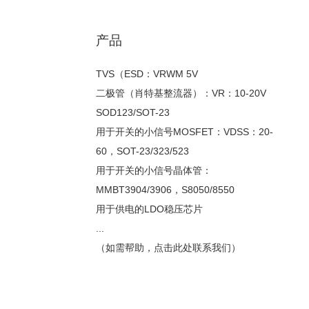
产品
TVS（ESD：VRWM 5V
二极管（肖特基整流器）：VR：10-20V
SOD123/SOT-23
用于开关的小信号MOSFET：VDSS：20-
60，SOT-23/323/523
用于开关的小信号晶体管：
MMBT3904/3906，S8050/8550
用于供电的LDO稳压芯片
...
（如需帮助，点击此处联系我们）