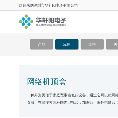
欢迎来到深圳市华轩阳电子有限公司
产品
应用
支持
关
网络机顶盒
一种外形类似于家庭宽带猫似的设备，通过它可以把网
直播，在线搜索各种国内卫视台，加密台，海外电影台