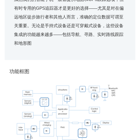
有时专用的GPS追踪器才是更好的选择——尤其是对在偏
远地区徒步旅行者和其他人而言，准确的定位数据可谓至
关重要。无论是手持式设备还是可穿戴式设备，这些设备
集成的功能越来越多——包括导航、寻路、实时路线跟踪
和地形图
功能框图