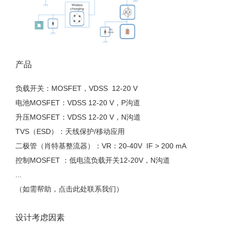
产品
负载开关：MOSFET，VDSS 12-20 V
电池MOSFET：VDSS 12-20 V，P沟道
升压MOSFET：VDSS 12-20 V，N沟道
TVS（ESD）：天线保护/移动应用
二极管（肖特基整流器）：VR：20-40V IF > 200 mA
控制MOSFET ：低电流负载开关12-20V，N沟道
...
（如需帮助，点击此处联系我们）
设计考虑因素