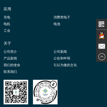
应用
充电
消费类电子
电机
电池
工业
关于
在线交
公司简介
公司新闻
发送邮
产品新闻
公告和申明
谈
我们的使命
引以为傲的文化
件
联系我们