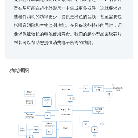
旨在尽可能在超小外形尺寸中集成更多器件，这就要求这
些器件消耗的功率更少，提供更出色的音频，甚至需要包
括噪音消除和生物监测功能。在具备这些特征的同时，还
要求保证较长的电池使用寿命。我们的超小型晶圆级芯片
封装可以帮助您提供消费电子所需的功能。
功能框图