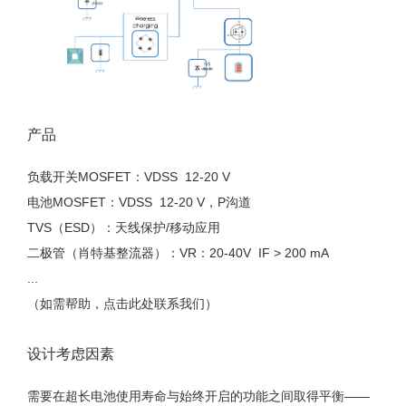
产品
负载开关MOSFET：VDSS 12-20 V
电池MOSFET：VDSS 12-20 V，P沟道
TVS（ESD）：天线保护/移动应用
二极管（肖特基整流器）：VR：20-40V IF > 200 mA
...
（如需帮助，点击此处联系我们）
设计考虑因素
需要在超长电池使用寿命与始终开启的功能之间取得平衡——