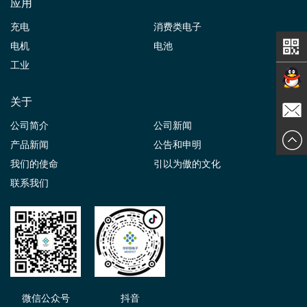
应用
充电
消费类电子
电机
电池
工业
关于
在线交
公司简介
公司新闻
发送邮
产品新闻
公告和申明
谈
我们的使命
引以为傲的文化
件
联系我们
微信公众号
抖音