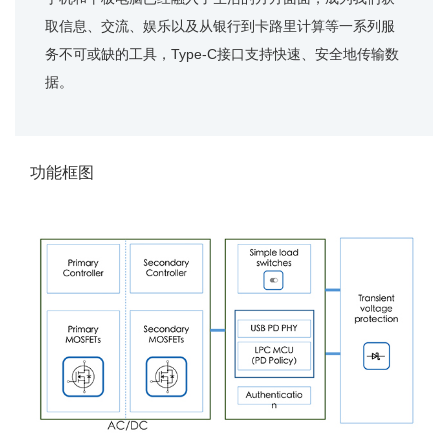
取信息、交流、娱乐以及从银行到卡路里计算等一系列服
务不可或缺的工具，Type-C接口支持快速、安全地传输数
据。
功能框图