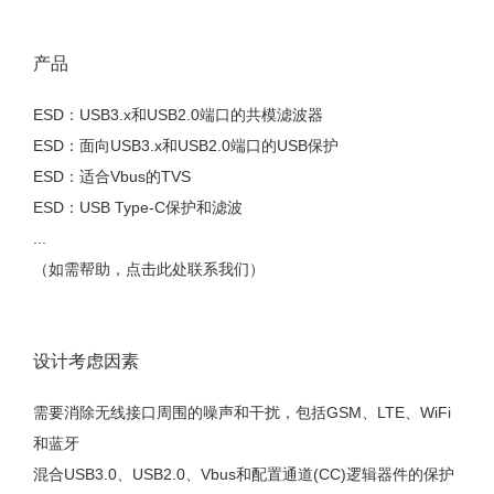
产品
ESD：USB3.x和USB2.0端口的共模滤波器
ESD：面向USB3.x和USB2.0端口的USB保护
ESD：适合Vbus的TVS
ESD：USB Type-C保护和滤波
...
（如需帮助，点击此处联系我们）
设计考虑因素
需要消除无线接口周围的噪声和干扰，包括GSM、LTE、WiFi
和蓝牙
混合USB3.0、USB2.0、Vbus和配置通道(CC)逻辑器件的保护