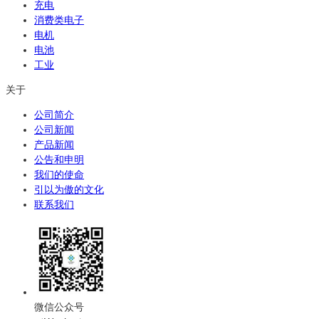
充电
消费类电子
电机
电池
工业
关于
公司简介
公司新闻
产品新闻
公告和申明
我们的使命
引以为傲的文化
联系我们
微信公众号