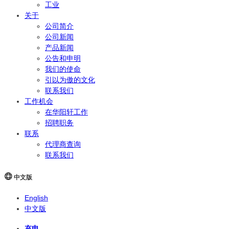
工业
关于
公司简介
公司新闻
产品新闻
公告和申明
我们的使命
引以为傲的文化
联系我们
工作机会
在华阳轩工作
招聘职务
联系
代理商查询
联系我们
中文版
English
中文版
充电