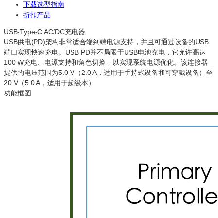
下载选型指南
折扣产品
USB-Type-C AC/DC充电器
USB供电(PD)架构非常适合端到端电源支持，并且可通过设备的USB
端口实现快速充电。USB PD并不局限于USB电池充电，它允许高达
100 W充电、电源支持和角色切换，以实现系统电源优化。该连接器
提供的电压范围为5.0 V（2.0 A，适用于手持式设备和可穿戴设备）至
20 V（5.0 A，适用于超级本）
功能框图