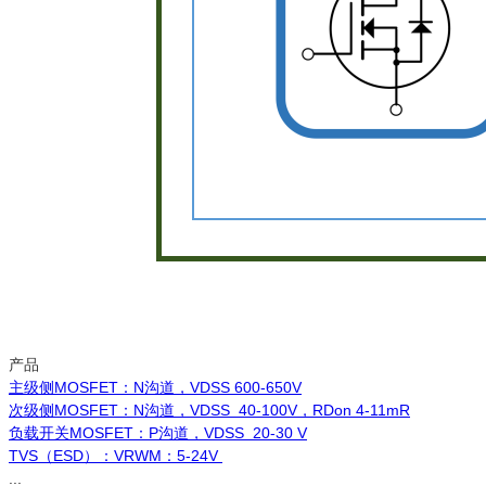
产品
主级侧MOSFET：N沟道，VDSS 600-650V
次级侧MOSFET：N沟道，VDSS 40-100V，RDon 4-11mR
负载开关MOSFET：P沟道，VDSS 20-30 V
TVS（ESD）：VRWM：5-24V
...