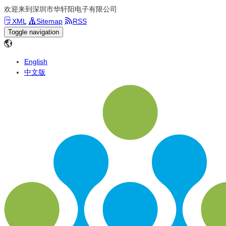
欢迎来到深圳市华轩阳电子有限公司
XML
Sitemap
RSS
Toggle navigation
English
中文版