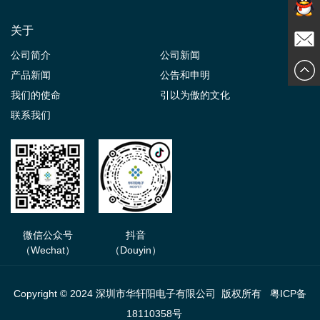
关于
在线交
公司简介
公司新闻
发送邮
产品新闻
公告和申明
谈
我们的使命
引以为傲的文化
件
联系我们
微信公众号
抖音
（Wechat）
（Douyin）
Copyright © 2024 深圳市华轩阳电子有限公司 版权所有
粤ICP备
18110358号