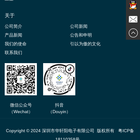
关于
在线交
公司简介
公司新闻
发送邮
产品新闻
公告和申明
谈
我们的使命
引以为傲的文化
件
联系我们
微信公众号
抖音
（Wechat）
（Douyin）
Copyright © 2024 深圳市华轩阳电子有限公司 版权所有
粤ICP备
18110358号